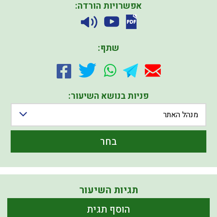
אפשרויות הורדה:
שתף:
פניות בנושא השיעור:
מנהל האתר
בחר
תגיות השיעור
הוסף תגית