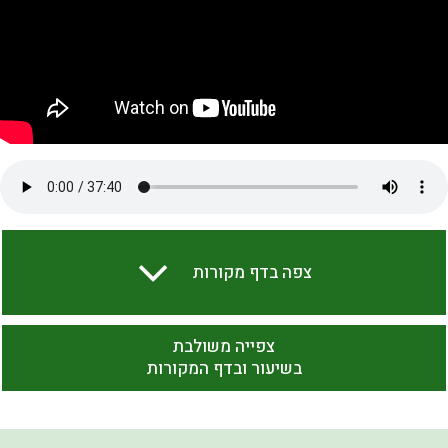
צפה בדף מקורות
צפייה משולבת
בשיעור ובדף המקורות