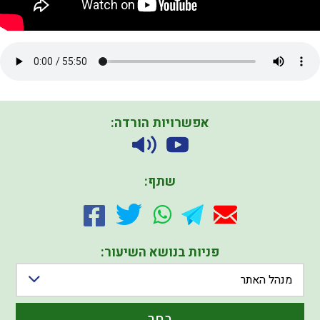
אפשרויות הורדה:
שתף:
פניות בנושא השיעור:
מנהל האתר
בחר