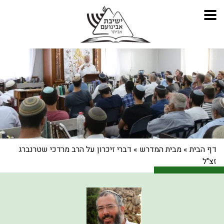
דף הבית
»
מבית המדרש
»
דברי זיכרון על הרב מרדכי שטרנברג
זצ"ל