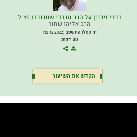
דברי זיכרון על הרב מרדכי שטרנברג זצ"ל
הרב אליהו שחור
יח כסלו התשפג
(12.12.2022)
30 דקות
הקדש את השיעור