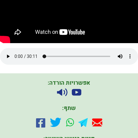
אפשרויות הורדה:
שתף: