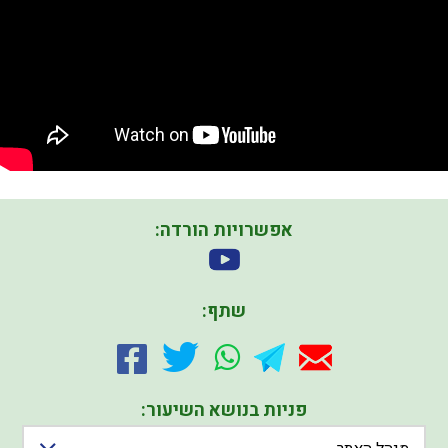
אפשרויות הורדה:
שתף:
פניות בנושא השיעור: