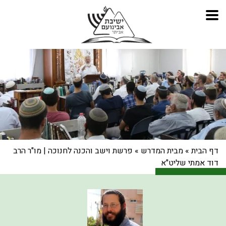
דף הבית
»
מבית המדרש
»
פרשת וישב והכנה לחנוכה | מו"ר הרב
דוד אמתי שליט"א