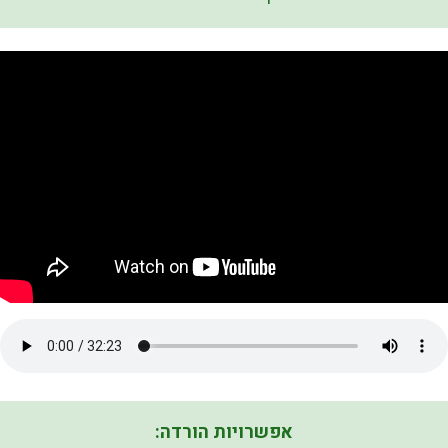
אפשרויות הורדה: