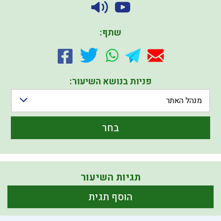
שתף:
פניות בנושא השיעור:
מנהל האתר
בחר
תגיות השיעור
הוסף תגית