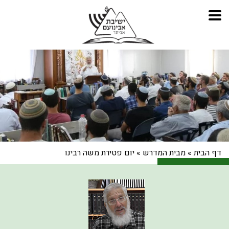
דף הבית
»
מבית המדרש
»
יום פטירת משה רבינו