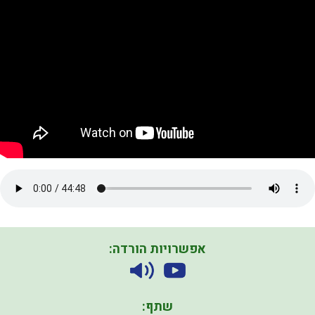
אפשרויות הורדה:
שתף: