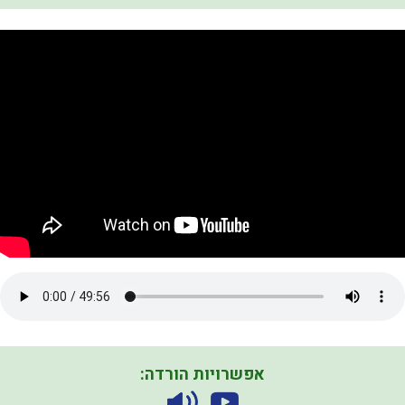
אפשרויות הורדה: