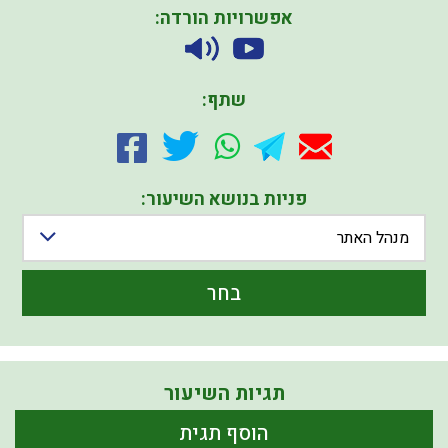
אפשרויות הורדה:
שתף:
פניות בנושא השיעור:
מנהל האתר
בחר
תגיות השיעור
הוסף תגית