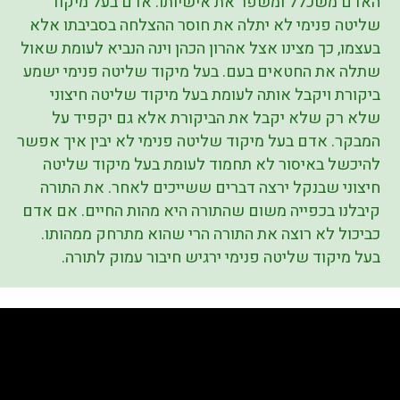
האדם משכלל ומשפר את אישיותו. אדם בעל מיקוד
שליטה פנימי לא יתלה את חוסר ההצלחה בסביבתו אלא
בעצמו, כך מצינו אצל אהרון הכהן וינה הנביא לעומת שאול
שתלה את החטאים בעם. בעל מיקוד שליטה פנימי ישמע
ביקורת ויקבל אותה לעומת בעל מיקוד שליטה חיצוני
שלא רק שלא יקבל את הביקורת אלא גם יקפיד על
המבקר. אדם בעל מיקוד שליטה פנימי לא יבין איך אפשר
להיכשל באיסור לא תחמוד לעומת בעל מיקוד שליטה
חיצוני שבנקל ירצה דברים ששייכים לאחר. את התורה
קיבלנו בכפייה משום שהתורה היא מהות החיים. אם אדם
כביכול לא רוצה את התורה הרי שהוא מתרחק ממהותו.
בעל מיקוד שליטה פנימי ירגיש חיבור עמוק לתורה.