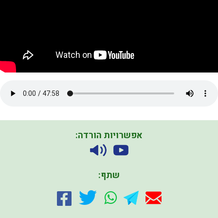
אפשרויות הורדה:
שתף: