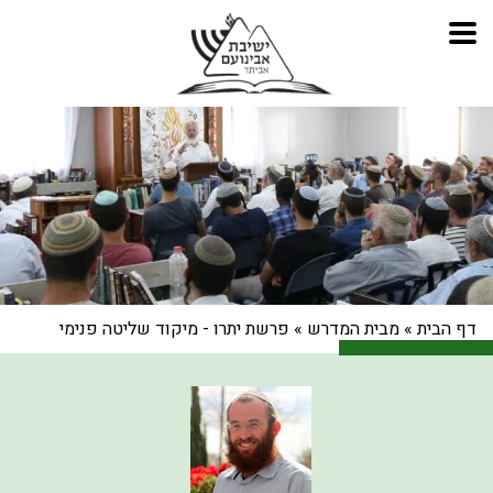
דף הבית
»
מבית המדרש
»
פרשת יתרו - מיקוד שליטה פנימי