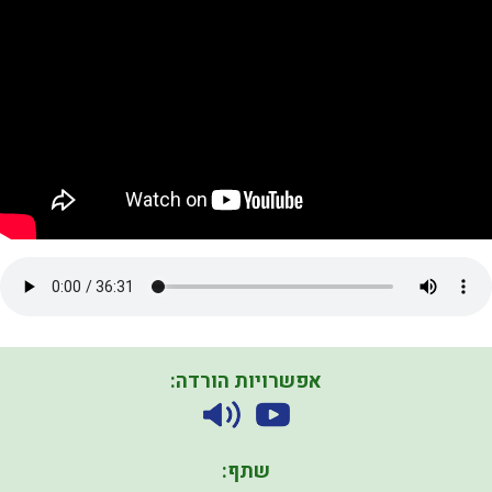
אפשרויות הורדה:
שתף: