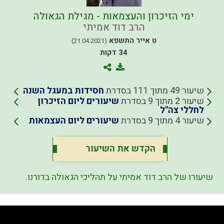
ימי הזיכרון והעצמאות - מגילת הגאולה
הרב דוד אמיתי
ט אייר התשפא
(21.04.2021)
34 דקות
שיעור 49 מתוך 111 בסדרת
חסידות במעגל השנה
שיעור 2 מתוך 9 בסדרת
שיעורים ליום הזיכרון
לחללי צה"ל
שיעור 4 מתוך 9 בסדרת
שיעורים ליום העצמאות
הקדש את השיעור
שיעורו של הרב דוד אמיתי על תהליכי הגאולה בדורנו.