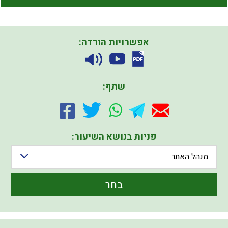
אפשרויות הורדה:
שתף:
פניות בנושא השיעור:
מנהל האתר
בחר