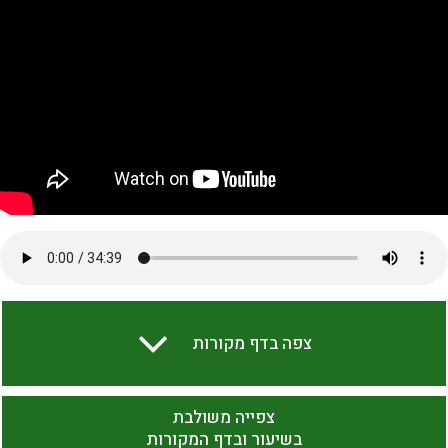
צפה בדף מקורות
צפייה משולבת
בשיעור ובדף המקורות