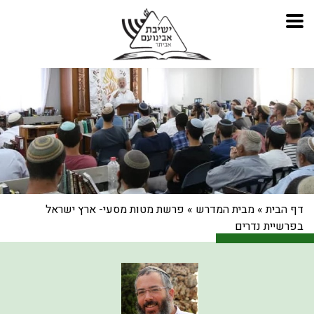
דף הבית
»
מבית המדרש
»
פרשת מטות מסעי- ארץ ישראל
בפרשיית נדרים