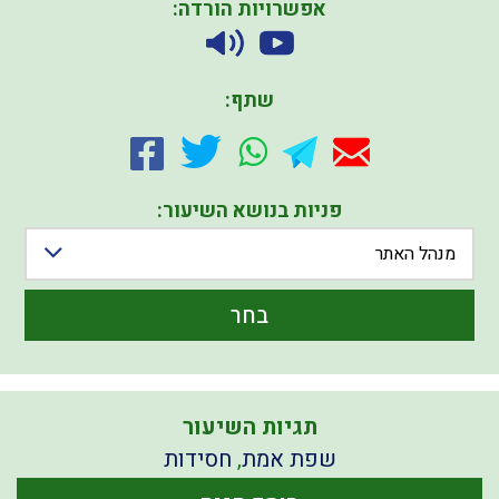
אפשרויות הורדה:
שתף:
פניות בנושא השיעור:
מנהל האתר
בחר
תגיות השיעור
שפת אמת
,
חסידות