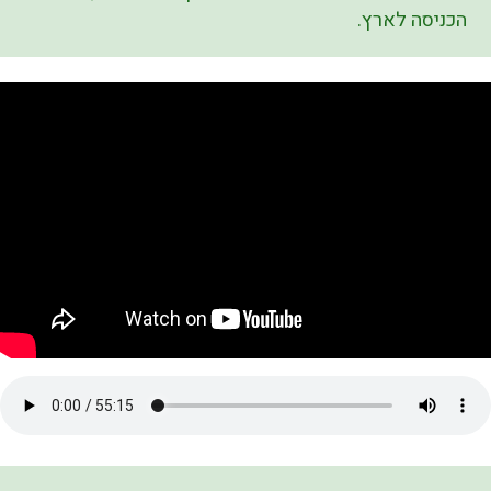
הכניסה לארץ.