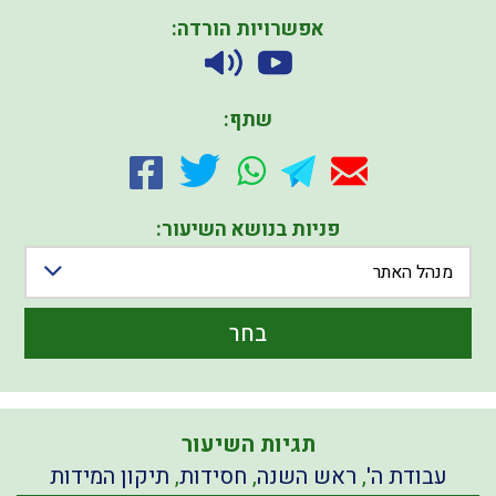
אפשרויות הורדה:
שתף:
פניות בנושא השיעור:
מנהל האתר
בחר
תגיות השיעור
עבודת ה'
,
ראש השנה
,
חסידות
,
תיקון המידות