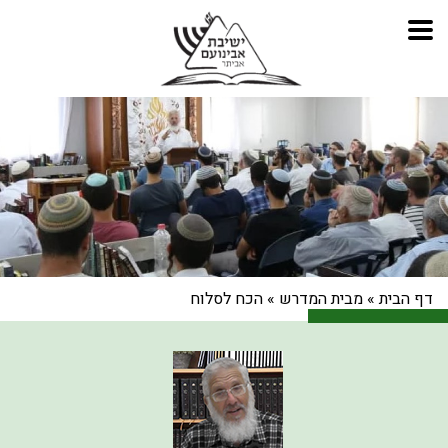
דף הבית
»
מבית המדרש
»
הכח לסלוח