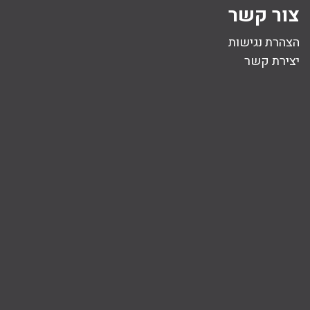
צור קשר
הצהרת נגישות
יצירת קשר