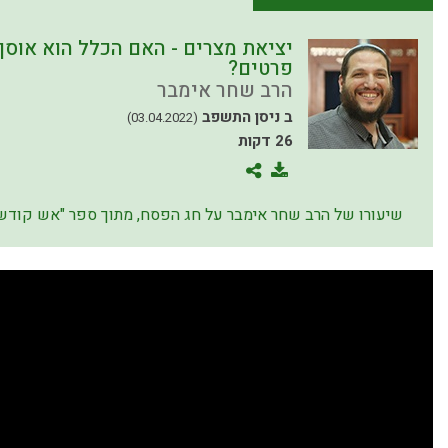
יציאת מצרים - האם הכלל הוא אוסף
פרטים?
הרב שחר אימבר
ב ניסן התשפב
(03.04.2022)
26 דקות
שיעורו של הרב שחר אימבר על חג הפסח, מתוך ספר "אש קודש" 