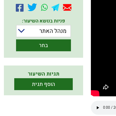
פניות בנושא השיעור:
מנהל האתר
בחר
תגיות השיעור
הוסף תגית