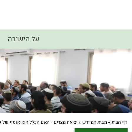
על הישיבה
דף הבית
»
מבית המדרש
»
יציאת מצרים - האם הכלל הוא אוסף של 