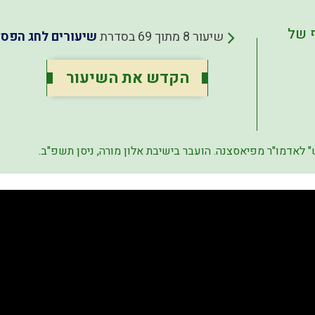
 של
שיעור 8 מתוך 69 בסדרת
שיעורים לחג הפס
הקדש את השיעור
לאדמו"ר מפיאסצנה. הועבר בישיבת אלון מורה, ניסן תשפ"ב.