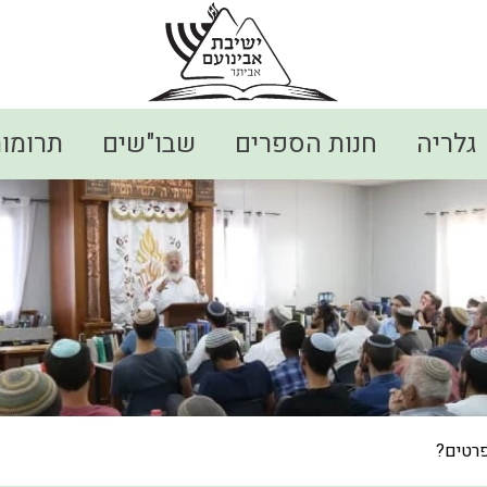
גלריה
חנות הספרים
שבו"שים
תרומו
פרטים?