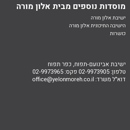
מוסדות נוספים מבית אלון מורה
ישיבת אלון מורה
הישיבה התיכונית אלון מורה
כושרות
ישיבת אבינועם-תפוח, כפר תפוח
טלפון:
02-9973905
פקס:
02-9973965
דוא"ל משרד:
office@yelonmoreh.co.il