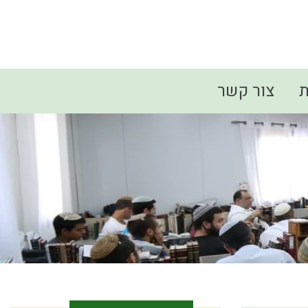
ת
צור קשר