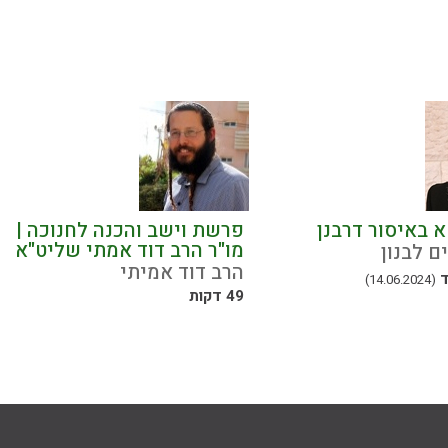
 באיסור דרבנן
פרשת וישב והכנה לחנוכה |
מו"ר הרב דוד אמתי שליט"א
ם לבנון
הרב דוד אמיתי
ד
(14.06.2024)
49 דקות