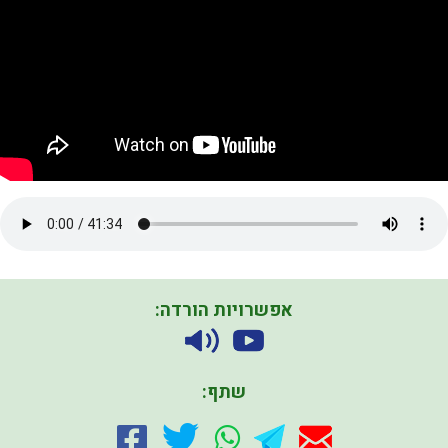
אפשרויות הורדה:
שתף: