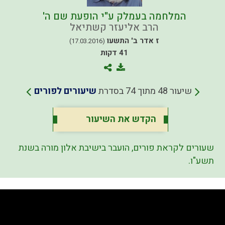
המלחמה בעמלק ע"י הופעת שם ה'
הרב אליעזר קשתיאל
ז אדר ב' התשעו
(17.03.2016)
41 דקות
שיעור 48 מתוך 74 בסדרת
שיעורים לפורים
הקדש את השיעור
שעורים לקראת פורים, הועבר בישיבת אלון מורה בשנת
תשע"ו.