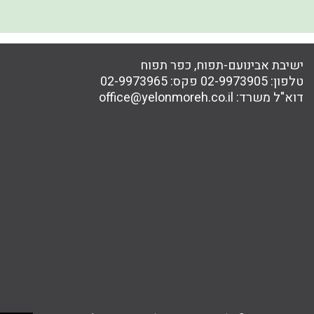
ישיבת אבינועם-תפוח, כפר תפוח
טלפון:
02-9973905
פקס:
02-9973965
דוא"ל משרד:
office@yelonmoreh.co.il