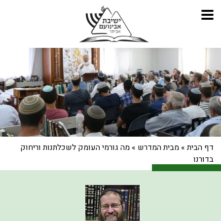
דף הבית
»
מבית המדרש
»
מה גורמי העומק לשכלתנות וריחוק
בדורנו