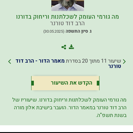
מה גורמי העומק לשכלתנות וריחוק בדורנו
הרב דוד טורנר
ג סיון התשפה
(30.05.2025)
שיעור 11 מתוך 20 בסדרת
מאמר הדור - הרב דוד
טורנר
הקדש את השיעור
מה גורמי העומק לשכלתנות וריחוק בדורנו. שיעוריו של
הרב דוד טורנר במאמר הדור. הועבר בישיבת אלון מורה
בשנת תשפ"ה.