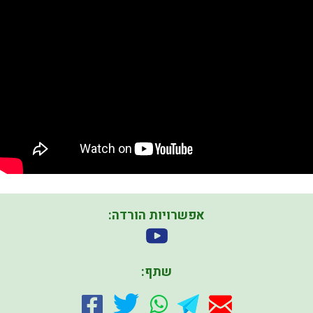
אפשרויות הורדה:
שתף: