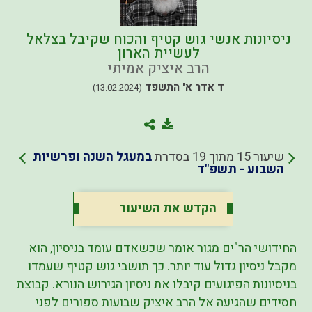
ניסיונות אנשי גוש קטיף והכוח שקיבל בצלאל
לעשיית הארון
הרב איציק אמיתי
ד אדר א' התשפד
(13.02.2024)
שיעור 15 מתוך 19 בסדרת
במעגל השנה ופרשיות
השבוע - תשפ"ד
הקדש את השיעור
החידושי הר"ים מגור אומר שכשאדם עומד בניסיון, הוא
מקבל ניסיון גדול עוד יותר. כך תושבי גוש קטיף שעמדו
בניסיונות הפיגועים קיבלו את ניסיון הגירוש הנורא. קבוצת
חסידים שהגיעה אל הרב איציק שבועות ספורים לפני