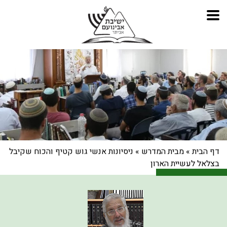
דף הבית
»
מבית המדרש
»
ניסיונות אנשי גוש קטיף והכוח שקיבל
בצלאל לעשיית הארון