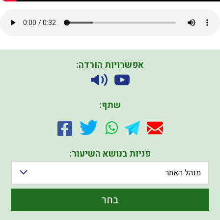
אפשרויות הורדה:
שתף:
פניות בנושא השיעור:
מנהל האתר
בחר