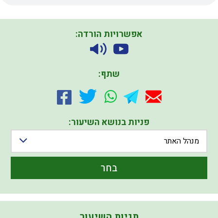
אפשרויות הורדה:
שתף:
פניות בנושא השיעור:
מנהל האתר
בחר
תגיות השיעור