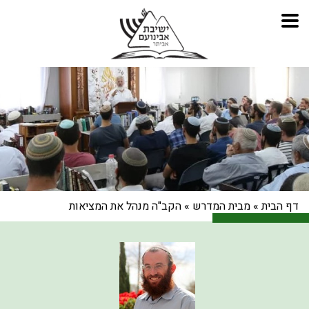
דף הבית
»
מבית המדרש
»
הקב"ה מנהל את המציאות