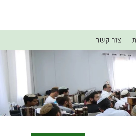
ת
צור קשר