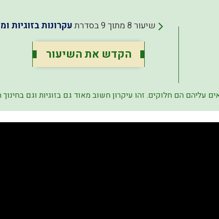
שיעור 8 מתוך 9 בסדרת
עקרונות בזוגיות ו
הקדש את השיעור
ם עליהם הם חלוקים. זהו עיקרון חשוב מאוד גם בזוגיות וגם בחינוך ה