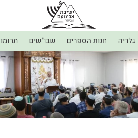
גלריה
חנות הספרים
שבו"שים
תרומו