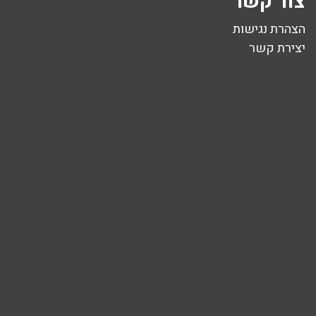
צור קשר
הצהרת נגישות
יצירת קשר