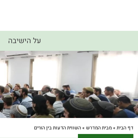
על הישיבה
דף הבית
»
מבית המדרש
»
השווית הדעות בין הורים