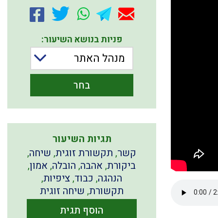
פניות בנושא השיעור:
מנהל האתר
בחר
תגיות השיעור
קשר
,
תקשורת זוגית
,
שיחה
,
ביקורת
,
אהבה
,
הובלה
,
אמון
,
הנהגה
,
כבוד
,
ציפיות
,
תקשורת
,
שיחה זוגית
הוסף תגית