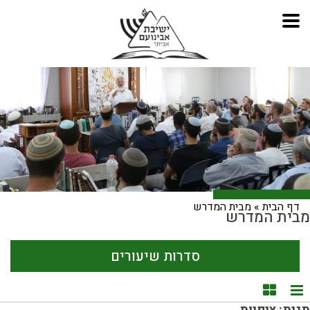
דף הבית
»
מבית המדרש
מבית המדרש
סדרות שיעורים
תצוגת רשימה
תצוגת קוביות