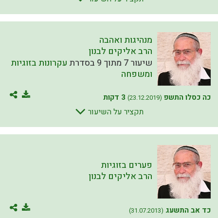
מנהיגות ואהבה
הרב אליקים לבנון
שיעור 7 מתוך 9 בסדרת
עקרונות בזוגיות
ומשפחה
כה כסלו התשפ
3 דקות
(23.12.2019)
תקציר על השיעור
פערים בזוגיות
הרב אליקים לבנון
כד אב התשעג
(31.07.2013)