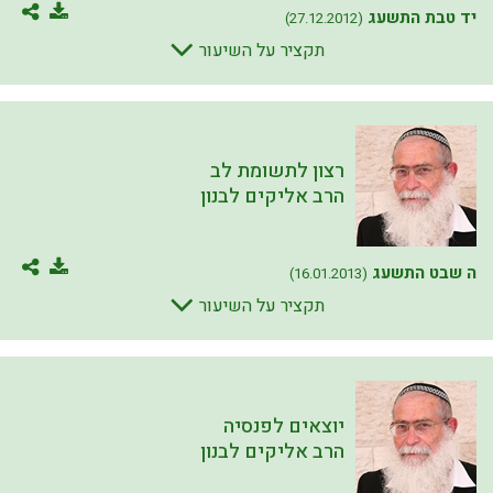
יד טבת התשעג
(27.12.2012)
תקציר על השיעור
רצון לתשומת לב
הרב אליקים לבנון
ה שבט התשעג
(16.01.2013)
תקציר על השיעור
יוצאים לפנסיה
הרב אליקים לבנון