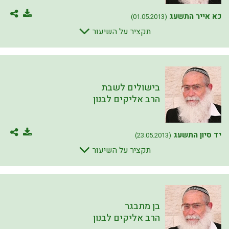
כא אייר התשעג
(01.05.2013)
תקציר על השיעור
בישולים לשבת
הרב אליקים לבנון
יד סיון התשעג
(23.05.2013)
תקציר על השיעור
בן מתבגר
הרב אליקים לבנון