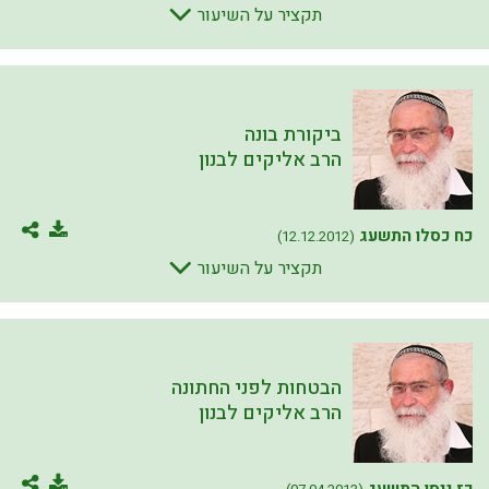
תקציר על השיעור
ביקורת בונה
הרב אליקים לבנון
כח כסלו התשעג
(12.12.2012)
תקציר על השיעור
הבטחות לפני החתונה
הרב אליקים לבנון