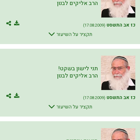
הרב אליקים לבנון
כז אב התשסט
(17.08.2009)
תקציר על השיעור
תני לישון בשקט!
הרב אליקים לבנון
כז אב התשסט
(17.08.2009)
תקציר על השיעור