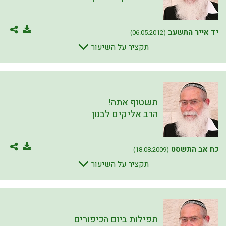
יד אייר התשעב
(06.05.2012)
תקציר על השיעור
תשטוף אתה!
הרב אליקים לבנון
כח אב התשסט
(18.08.2009)
תקציר על השיעור
תפילות ביום הכיפורים