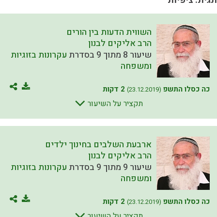
תגית: ציפיות
השווית הדעות בין הורים
הרב אליקים לבנון
שיעור 8 מתוך 9 בסדרת
עקרונות בזוגיות
ומשפחה
כה כסלו התשפ
2 דקות
(23.12.2019)
תקציר על השיעור
ארבעת השלבים בחינוך ילדים
הרב אליקים לבנון
שיעור 9 מתוך 9 בסדרת
עקרונות בזוגיות
ומשפחה
כה כסלו התשפ
2 דקות
(23.12.2019)
תקציר על השיעור