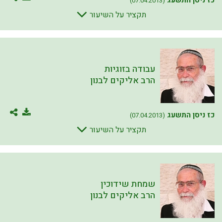
כז ניסן התשעג
(07.04.2013)
תקציר על השיעור
עבודה בזוגיות
הרב אליקים לבנון
כז ניסן התשעג
(07.04.2013)
תקציר על השיעור
שמחת שידוכין
הרב אליקים לבנון