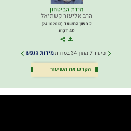
מידת הביטחון
הרב אליעזר קשתיאל
כ חשון התשעד
(24.10.2013)
40 דקות
שיעור 7 מתוך 34 בסדרת
מידות הנפש
הקדש את השיעור