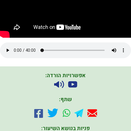
אפשרויות הורדה:
שתף:
פניות בנושא השיעור: