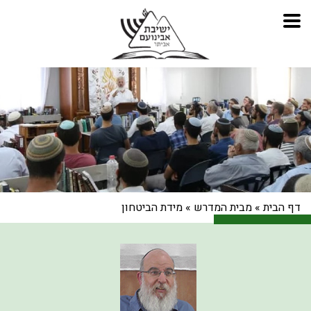
דף הבית
»
מבית המדרש
»
מידת הביטחון