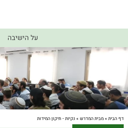
על הישיבה
דף הבית
»
מבית המדרש
»
נקיות - תיקון המידות