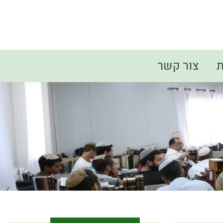
ת
צור קשר