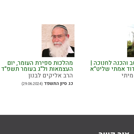
 והכנה לחנוכה |
מהלכות ספירת העומר, יום
דוד אמתי שליט"א
העצמאות ול"ג בעומר תשפ"ד
מיתי
הרב אליקים לבנון
כג סיון התשפד
(29.06.2024)