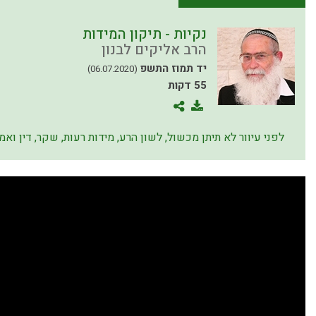
נקיות - תיקון המידות
הרב אליקים לבנון
יד תמוז התשפ
(06.07.2020)
55 דקות
לפני עיוור לא תיתן מכשול, לשון הרע, מידות רעות, שקר, דין וא