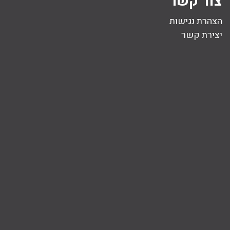
צור קשר
הצהרת נגישות
יצירת קשר