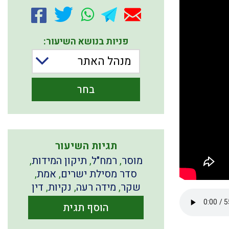
פניות בנושא השיעור:
מנהל האתר
בחר
תגיות השיעור
מוסר
,
רמח"ל
,
תיקון המידות
,
סדר מסילת ישרים
,
אמת
,
שקר
,
מידה רעה
,
נקיות
,
דין
הוסף תגית