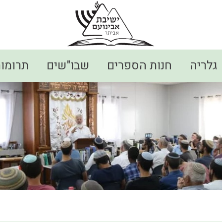
גלריה
חנות הספרים
שבו"שים
תרומו