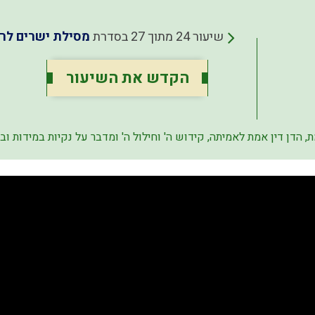
שיעור 24 מתוך 27 בסדרת
מסילת ישרים לר
הקדש את השיעור
מת, הדן דין אמת לאמיתה, קידוש ה' וחילול ה' ומדבר על נקיות במידות ו