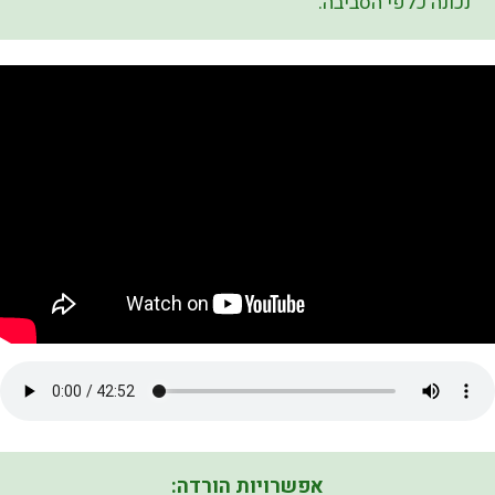
נכונה כלפי הסביבה.
אפשרויות הורדה: