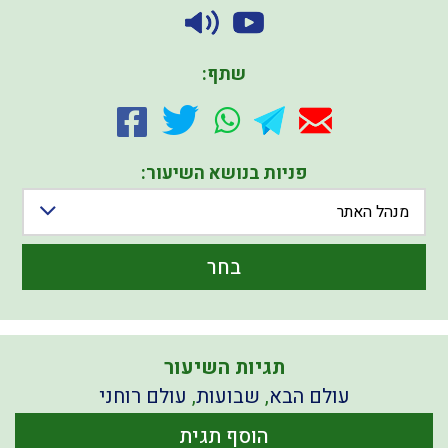
שתף:
פניות בנושא השיעור:
מנהל האתר
בחר
תגיות השיעור
עולם הבא
,
שבועות
,
עולם רוחני
הוסף תגית