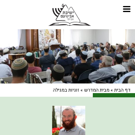
דף הבית
»
מבית המדרש
»
זוגיות במגילה