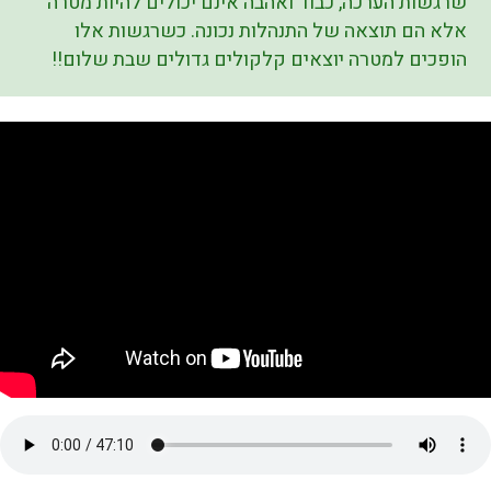
שרגשות הערכה, כבוד ואהבה אינם יכולים להיות מטרה
אלא הם תוצאה של התנהלות נכונה. כשרגשות אלו
הופכים למטרה יוצאים קלקולים גדולים שבת שלום!!