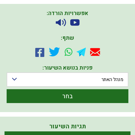
אפשרויות הורדה:
שתף:
פניות בנושא השיעור:
מנהל האתר
בחר
תגיות השיעור