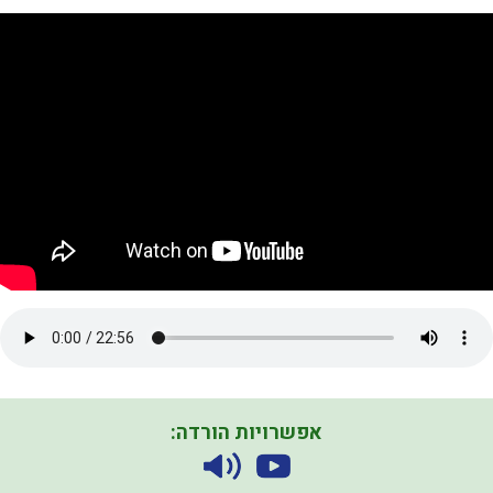
אפשרויות הורדה: