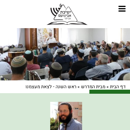
דף הבית
»
מבית המדרש
»
ראש השנה - לצאת מעצמנו