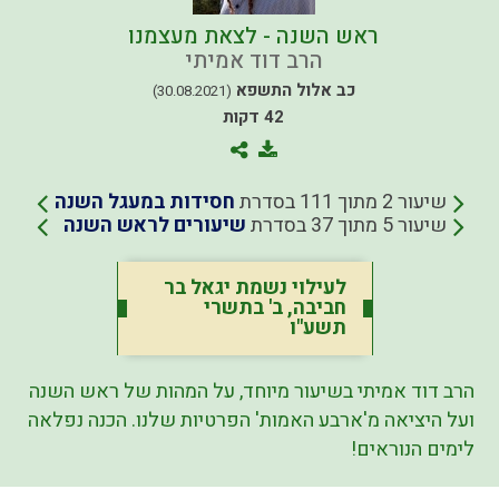
ראש השנה - לצאת מעצמנו
הרב דוד אמיתי
כב אלול התשפא
(30.08.2021)
42 דקות
שיעור 2 מתוך 111 בסדרת
חסידות במעגל השנה
שיעור 5 מתוך 37 בסדרת
שיעורים לראש השנה
לעילוי נשמת יגאל בר
חביבה, ב' בתשרי
תשע"ו
הרב דוד אמיתי בשיעור מיוחד, על המהות של ראש השנה
ועל היציאה מ'ארבע האמות' הפרטיות שלנו. הכנה נפלאה
לימים הנוראים!