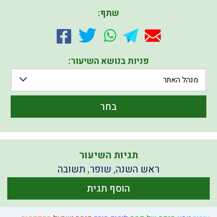
שתף:
פניות בנושא השיעור:
מנהל האתר
בחר
תגיות השיעור
ראש השנה
,
שופר
,
תשובה
הוסף תגית