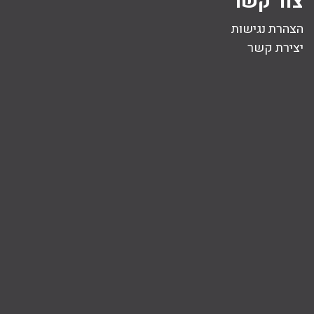
צור קשר
הצהרת נגישות
יצירת קשר