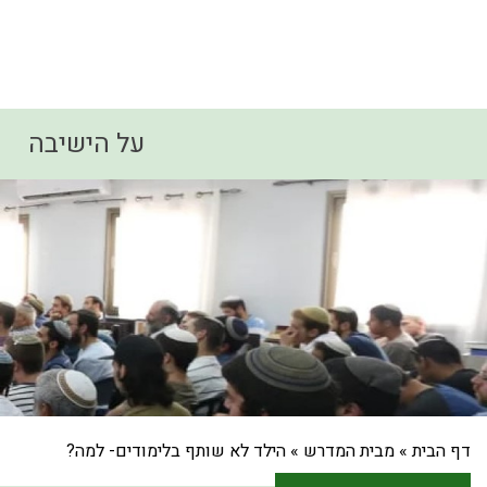
על הישיבה
דף הבית
»
מבית המדרש
»
הילד לא שותף בלימודים- למה?