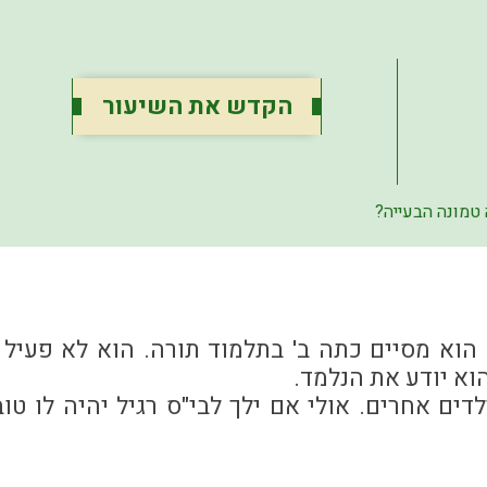
הקדש את השיעור
 טמונה הבעייה?
הוא מסיים כתה ב' בתלמוד תורה. הוא לא פעיל 
וא יודע את הנלמד.
דים אחרים. אולי אם ילך לבי"ס רגיל יהיה לו טוב 