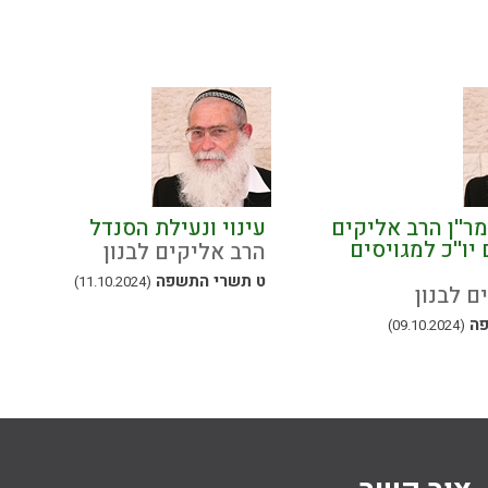
ר''ן הרב אליקים
עינוי ונעילת הסנדל
 יו''כ למגויסים
הרב אליקים לבנון
ט תשרי התשפה
(11.10.2024)
ם לבנון
פה
(09.10.2024)