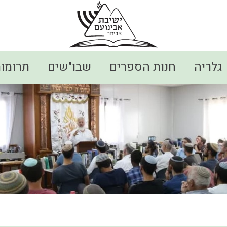
גלריה
חנות הספרים
שבו"שים
תרומו