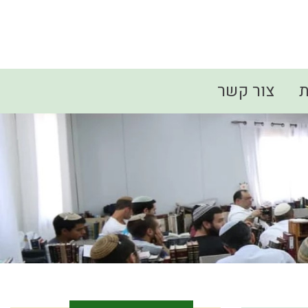
ת
צור קשר