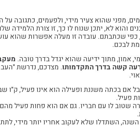
ו. לפעמים, מפני שהוא צעיר מידי, ולפעמים, כתגובה על 
ם והוא לא, יתכן שנוח לו כך, זו צורת הלמידה של
, כפי שכתבתם. עובדה זו מעלה אפשרות שהוא עו
מת לבכם.
י, אמון, מתוך ידיעה שהוא יגדל בדרך טובה.
מעקב 
רעה קשה בדרך התקדמותו
. מצדכם, נדרשת "העב
וי.
ל אם בכתה משננת ופעילה הוא אינו פעיל, ק"ו שבב
ת פעיל.
 שטוב לו עם חבריו. גם אם הוא פחות פעיל מהם. 
השנה, השתדלו שלא לעקוב אחריו יותר מידי, לתת 