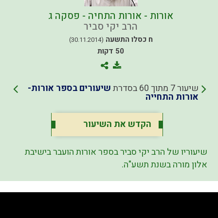
אורות - אורות התחיה - פסקה ג
הרב יקי סביר
ח כסלו התשעה
(30.11.2014)
50 דקות
שיעור 7 מתוך 60 בסדרת
שיעורים בספר אורות-
אורות התחייה
הקדש את השיעור
שיעוריו של הרב יקי סביר בספר אורות הועבר בישיבת
אלון מורה בשנת תשע"ה.