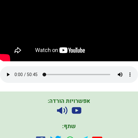
אפשרויות הורדה:
שתף: