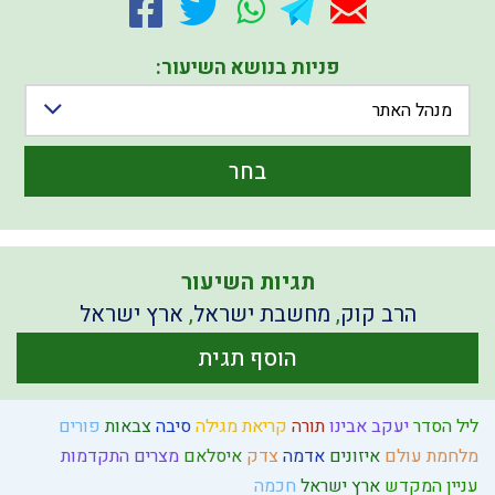
פניות בנושא השיעור:
מנהל האתר
בחר
תגיות השיעור
הרב קוק
,
מחשבת ישראל
,
ארץ ישראל
הוסף תגית
ליל הסדר
יעקב אבינו
תורה
קריאת מגילה
סיבה
צבאות
פורים
מלחמת עולם
איזונים
אדמה
צדק
איסלאם
מצרים
התקדמות
עניין המקדש
ארץ ישראל
חכמה