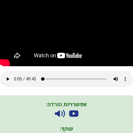
אפשרויות הורדה:
שתף: