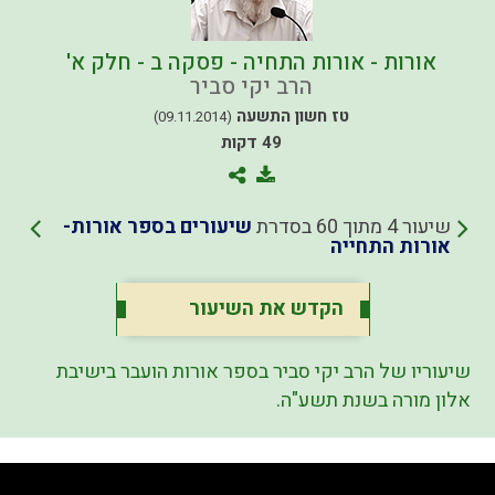
אורות - אורות התחיה - פסקה ב - חלק א'
הרב יקי סביר
טז חשון התשעה
(09.11.2014)
49 דקות
שיעור 4 מתוך 60 בסדרת
שיעורים בספר אורות-
אורות התחייה
הקדש את השיעור
שיעוריו של הרב יקי סביר בספר אורות הועבר בישיבת
אלון מורה בשנת תשע"ה.