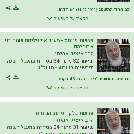
כב תמוז התשפג
54 דקות
(11.07.2023)
תקציר על השיעור
פרשת פינחס - מעיד אני עליהם שהם בני
אבותיהם
הרב איציק אמיתי
שיעור 32 מתוך 34 בסדרת
במעגל השנה
ופרשיות השבוע - תשפ"ג
טז תמוז התשפג
45 דקות
(05.07.2023)
תקציר על השיעור
פרשת בלק - ניתוב הכוחות
הרב איציק אמיתי
שיעור 31 מתוך 34 בסדרת
במעגל השנה