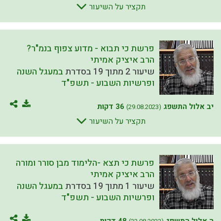
תקציר על השיעור
פרשת כי תבוא - מדוע צפוף בנמ"ר?
הרב איציק אמיתי
שיעור 2 מתוך 19 בסדרת
במעגל השנה
ופרשיות השבוע - תשפ"ד
יב אלול התשפג
36 דקות
(29.08.2023)
תקציר על השיעור
פרשת כי תצא -הלימוד מבן סורר ומורה
הרב איציק אמיתי
שיעור 1 מתוך 19 בסדרת
במעגל השנה
ופרשיות השבוע - תשפ"ד