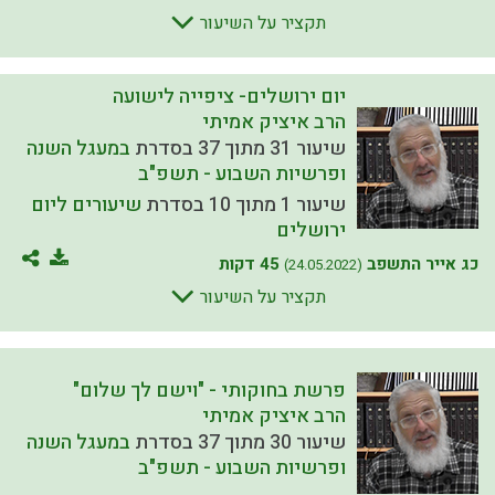
תקציר על השיעור
יום ירושלים- ציפייה לישועה
הרב איציק אמיתי
שיעור 31 מתוך 37 בסדרת
במעגל השנה
ופרשיות השבוע - תשפ"ב
שיעור 1 מתוך 10 בסדרת
שיעורים ליום
ירושלים
כג אייר התשפב
45 דקות
(24.05.2022)
תקציר על השיעור
פרשת בחוקותי - "וישם לך שלום"
הרב איציק אמיתי
שיעור 30 מתוך 37 בסדרת
במעגל השנה
ופרשיות השבוע - תשפ"ב