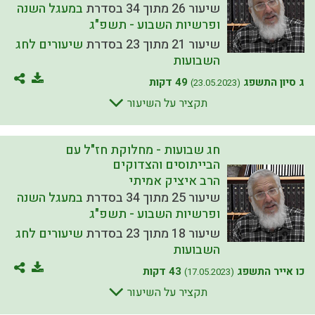
שיעור 26 מתוך 34 בסדרת
במעגל השנה
ופרשיות השבוע - תשפ"ג
שיעור 21 מתוך 23 בסדרת
שיעורים לחג
השבועות
ג סיון התשפג
49 דקות
(23.05.2023)
תקציר על השיעור
חג שבועות - מחלוקת חז"ל עם
הבייתוסים והצדוקים
הרב איציק אמיתי
שיעור 25 מתוך 34 בסדרת
במעגל השנה
ופרשיות השבוע - תשפ"ג
שיעור 18 מתוך 23 בסדרת
שיעורים לחג
השבועות
כו אייר התשפג
43 דקות
(17.05.2023)
תקציר על השיעור