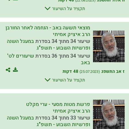
ה אלול התשפג
48 דקות
(22.08.2023)
תקציר על השיעור
מוצאי תשעה באב - הנחמה לאחר החורבן
הרב איציק אמיתי
שיעור 34 מתוך 34 בסדרת
במעגל השנה
ופרשיות השבוע - תשפ"ג
שיעור 34 מתוך 36 בסדרת
שיעורים לט'
באב
ז אב התשפג
48 דקות
(25.07.2023)
תקציר על השיעור
פרשת מטות מסעי - ערי מקלט
הרב איציק אמיתי
שיעור 33 מתוך 34 בסדרת
במעגל השנה
ופרשיות השבוע - תשפ"ג