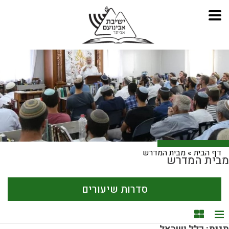
דף הבית
»
מבית המדרש
מבית המדרש
סדרות שיעורים
תצוגת רשימה
תצוגת קוביות