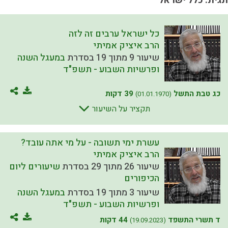
תגית: כלל ישראל
כל ישראל ערבים זה לזה
הרב איציק אמיתי
שיעור 9 מתוך 19 בסדרת
במעגל השנה
ופרשיות השבוע - תשפ"ד
כג טבת התשל
39 דקות
(01.01.1970)
תקציר על השיעור
עשרת ימי תשובה - על מי אתה עובד?
הרב איציק אמיתי
שיעור 26 מתוך 29 בסדרת
שיעורים ליום
הכיפורים
שיעור 3 מתוך 19 בסדרת
במעגל השנה
ופרשיות השבוע - תשפ"ד
ד תשרי התשפד
44 דקות
(19.09.2023)