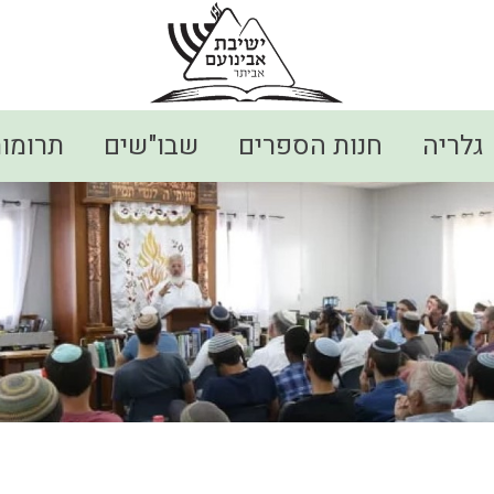
גלריה
חנות הספרים
שבו"שים
תרומו