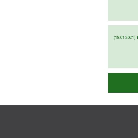
(18.01.2021)