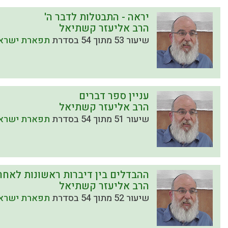
יראה - התבטלות לדבר ה'
הרב אליעזר קשתיאל
שיעור 53 מתוך 54 בסדרת
תפארת ישראל
עניין ספר דברים
הרב אליעזר קשתיאל
שיעור 51 מתוך 54 בסדרת
תפארת ישראל
ההבדלים בין דיברות ראשונות לאחר
הרב אליעזר קשתיאל
שיעור 52 מתוך 54 בסדרת
תפארת ישראל