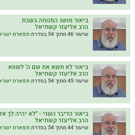
ביאור מושג המנוחה בשבת
הרב אליעזר קשתיאל
שיעור 46 מתוך 54 בסדרת
תפארת ישראל
ביאור לא תשא את שם ה' לשווא
הרב אליעזר קשתיאל
שיעור 45 מתוך 54 בסדרת
תפארת ישראל
ביאור הדיבר השני - "לא יהיה לך א
הרב אליעזר קשתיאל
שיעור 44 מתוך 54 בסדרת
תפארת ישראל