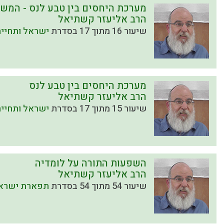
מערכת היחסים בין טבע לנס - המש
הרב אליעזר קשתיאל
שיעור 16 מתוך 17 בסדרת
ישראל ותחיית
מערכת היחסים בין טבע לנס
הרב אליעזר קשתיאל
שיעור 15 מתוך 17 בסדרת
ישראל ותחיית
השפעות התורה על לומדיה
הרב אליעזר קשתיאל
שיעור 54 מתוך 54 בסדרת
תפארת ישראל