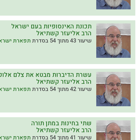
תכונת האינסופיות בעם ישראל
הרב אליעזר קשתיאל
שיעור 43 מתוך 54 בסדרת
תפארת ישראל
עשרת הדיברות מבטא את צלם אלו
הרב אליעזר קשתיאל
שיעור 42 מתוך 54 בסדרת
תפארת ישראל
שתי בחינות במתן תורה
הרב אליעזר קשתיאל
שיעור 41 מתוך 54 בסדרת
תפארת ישראל