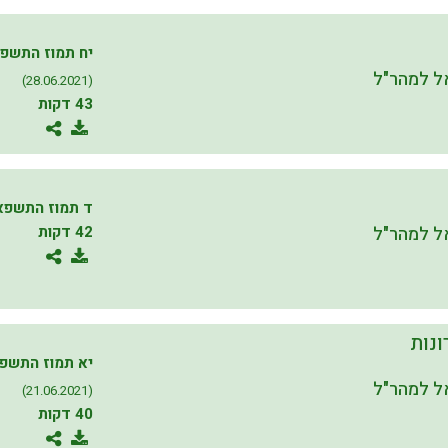
יח תמוז התשפ
 למהר"ל
(28.06.2021)
43 דקות
ד תמוז התשפא
 למהר"ל
42 דקות
ונות
יא תמוז התשפ
 למהר"ל
(21.06.2021)
40 דקות