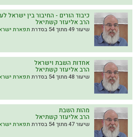
כיבוד הורים - החיבור בין ישראל לע
הרב אליעזר קשתיאל
שיעור 49 מתוך 54 בסדרת
תפארת ישראל
אחדות השבת וישראל
הרב אליעזר קשתיאל
שיעור 48 מתוך 54 בסדרת
תפארת ישראל
מהות השבת
הרב אליעזר קשתיאל
שיעור 47 מתוך 54 בסדרת
תפארת ישראל