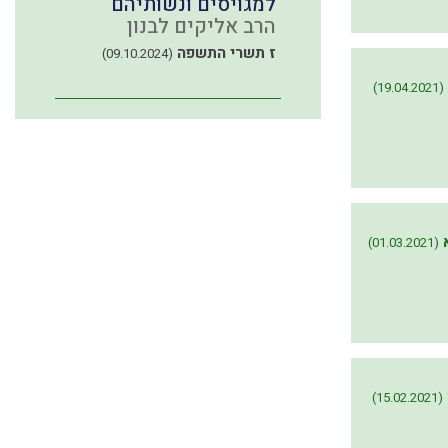
למגויסים ונשותיהם
הרב אליקים לבנון
ז תשרי התשפה
(09.10.2024)
(19.04.2021)
(01.03.2021)
(15.02.2021)