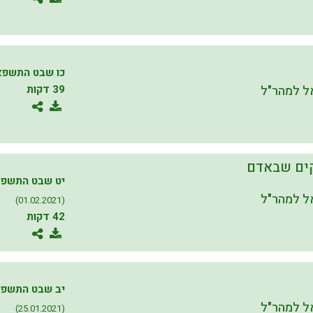
כו שבט התשפא
 למהר"ל
39 דקות
קים שבאדם
יט שבט התשפ
 למהר"ל
(01.02.2021)
42 דקות
יב שבט התשפ
 למהר"ל
(25.01.2021)