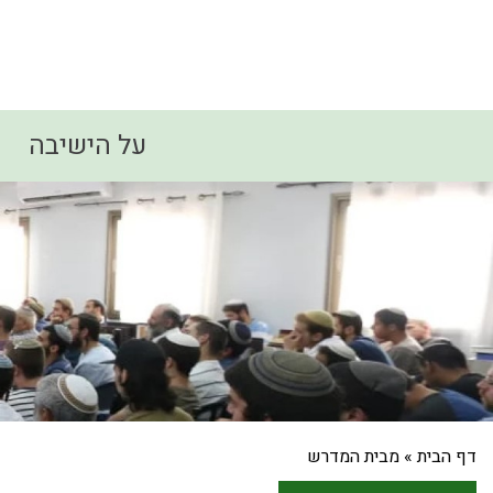
על הישיבה
דף הבית
»
מבית המדרש