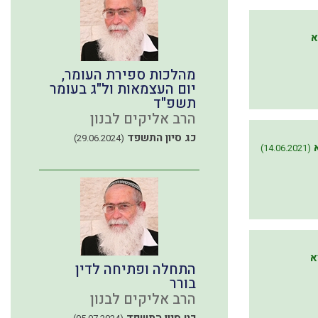
א
מהלכות ספירת העומר,
יום העצמאות ול"ג בעומר
תשפ"ד
הרב אליקים לבנון
כג סיון התשפד
(29.06.2024)
(14.06.2021)
א
התחלה ופתיחה לדין
בורר
הרב אליקים לבנון