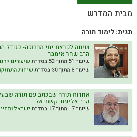
מבית המדרש
תגית: לימוד תורה
שיחה לקראת ימי החנוכה- כגודל ה
הרב שחר אימבר
שיעור 51 מתוך 53 בסדרת
שיעורים לחנו
שיעור 8 מתוך 30 בסדרת
שיחות התחזקו
אחדות תורה שבכתב עם תורה שבעל
הרב אליעזר קשתיאל
שיעור 17 מתוך 17 בסדרת
ישראל ותחיית