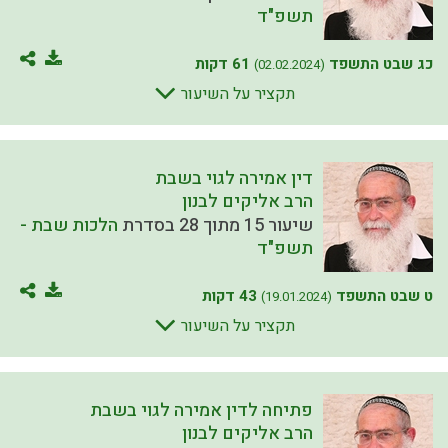
תשפ"ד
כג שבט התשפד
61 דקות
(02.02.2024)
תקציר על השיעור
דין אמירה לגוי בשבת
הרב אליקים לבנון
שיעור 15 מתוך 28 בסדרת
הלכות שבת -
תשפ"ד
ט שבט התשפד
43 דקות
(19.01.2024)
תקציר על השיעור
פתיחה לדין אמירה לגוי בשבת
הרב אליקים לבנון