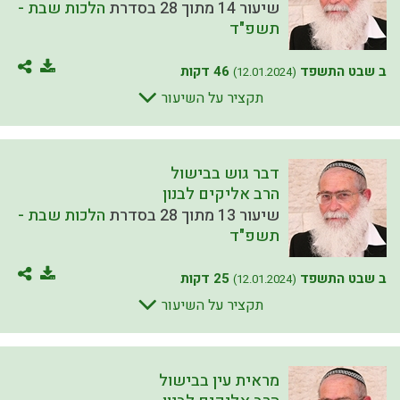
שיעור 14 מתוך 28 בסדרת
הלכות שבת -
תשפ"ד
ב שבט התשפד
46 דקות
(12.01.2024)
תקציר על השיעור
דבר גוש בבישול
הרב אליקים לבנון
שיעור 13 מתוך 28 בסדרת
הלכות שבת -
תשפ"ד
ב שבט התשפד
25 דקות
(12.01.2024)
תקציר על השיעור
מראית עין בבישול