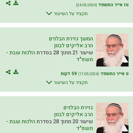
טז אייר התשפד
(24.05.2024)
תקציר על השיעור
המשך גזירת הבלנים
הרב אליקים לבנון
שיעור 21 מתוך 28 בסדרת
הלכות שבת -
תשפ"ד
ט אייר התשפד
59 דקות
(17.05.2024)
תקציר על השיעור
גזירת הבלנים
הרב אליקים לבנון
שיעור 20 מתוך 28 בסדרת
הלכות שבת -
תשפ"ד