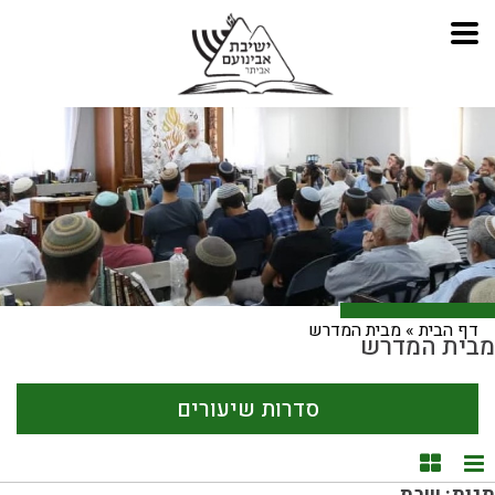
דף הבית
»
מבית המדרש
מבית המדרש
סדרות שיעורים
תצוגת רשימה
תצוגת קוביות