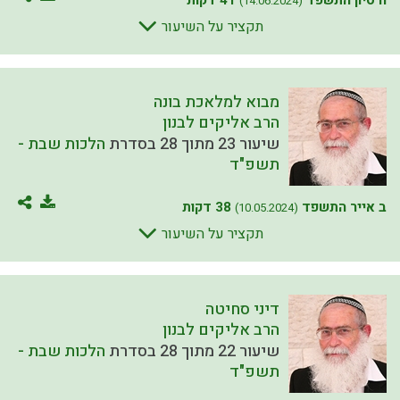
ח סיון התשפד
41 דקות
(14.06.2024)
תקציר על השיעור
מבוא למלאכת בונה
הרב אליקים לבנון
שיעור 23 מתוך 28 בסדרת
הלכות שבת -
תשפ"ד
ב אייר התשפד
38 דקות
(10.05.2024)
תקציר על השיעור
דיני סחיטה
הרב אליקים לבנון
שיעור 22 מתוך 28 בסדרת
הלכות שבת -
תשפ"ד