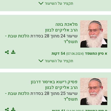
תקציר על השיעור
מלאכת בונה
הרב אליקים לבנון
שיעור 24 מתוך 28 בסדרת
הלכות שבת -
תשפ"ד
א סיון התשפד
54 דקות
(07.06.2024)
תקציר על השיעור
פסיק רישא באיסור דרבנן
הרב אליקים לבנון
שיעור 25 מתוך 28 בסדרת
הלכות שבת -
תשפ"ד