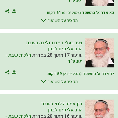
תשפ"ד
כא אדר א' התשפד
61 דקות
(01.03.2024)
תקציר על השיעור
צער בעלי חיים וחליבה בשבת
הרב אליקים לבנון
שיעור 17 מתוך 28 בסדרת
הלכות שבת -
תשפ"ד
יד אדר א' התשפד
59 דקות
(23.02.2024)
תקציר על השיעור
דין אמירה לגוי בשבת
הרב אליקים לבנון
שיעור 16 מתוך 28 בסדרת
הלכות שבת -