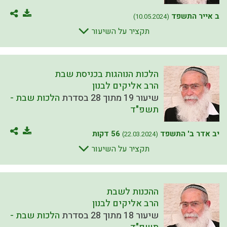
ב אייר התשפד
(10.05.2024)
תקציר על השיעור
הלכות הנוהגות בכניסת שבת
הרב אליקים לבנון
שיעור 19 מתוך 28 בסדרת
הלכות שבת -
תשפ"ד
יב אדר ב' התשפד
56 דקות
(22.03.2024)
תקציר על השיעור
ההכנות לשבת
הרב אליקים לבנון
שיעור 18 מתוך 28 בסדרת
הלכות שבת -