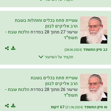
עשיית פתח בכלים וחותלות בשבת
הרב אליקים לבנון
שיעור 27 מתוך 28 בסדרת
הלכות שבת -
תשפ"ד
כב סיון התשפד
(28.06.2024)
תקציר על השיעור
עשיית פתח בכלים בשבת
הרב אליקים לבנון
שיעור 26 מתוך 28 בסדרת
הלכות שבת -
תשפ"ד
טו סיון התשפד
67 דקות
(21.06.2024)