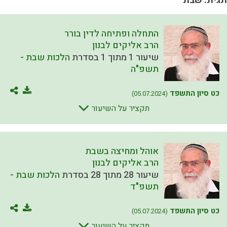
תגית: שבת
התחלה ופתיחה לדין בורר
הרב אליקים לבנון
שיעור 1 מתוך 1 בסדרת
הלכות שבת -
תשפ"ה
כט סיון התשפד
(05.07.2024)
תקציר על השיעור
אוהל ומחיצה בשבת
הרב אליקים לבנון
שיעור 28 מתוך 28 בסדרת
הלכות שבת -
תשפ"ד
כט סיון התשפד
(05.07.2024)
תקציר על השיעור